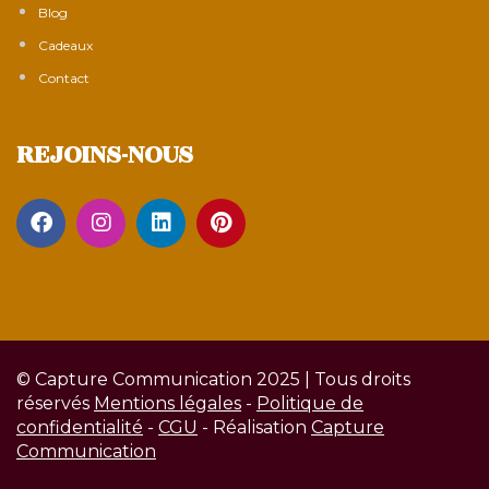
Blog
Cadeaux
Contact
REJOINS-NOUS
© Capture Communication 2025 | Tous droits
réservés
Mentions légales
-
Politique de
confidentialité
-
CGU
- Réalisation
Capture
Communication