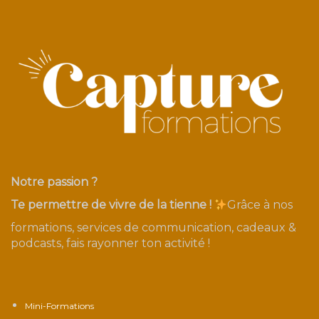
Notre passion ?
Te permettre de vivre de la tienne !
Grâce à nos
formations, services de communication, cadeaux &
podcasts, fais rayonner ton activité !
Mini-Formations